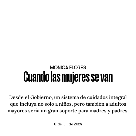
MONICA FLORES
Cuando las mujeres se van
Desde el Gobierno, un sistema de cuidados integral
que incluya no solo a niños, pero también a adultos
mayores sería un gran soporte para madres y padres.
8 de jul. de 2024