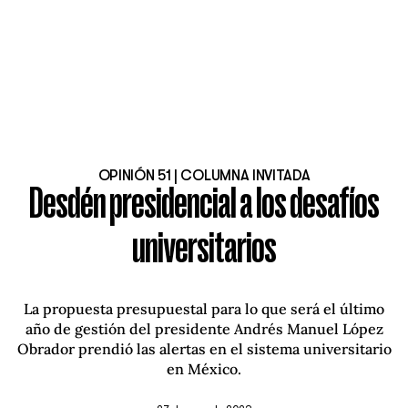
OPINIÓN 51 | COLUMNA INVITADA
Desdén presidencial a los desafíos
universitarios
La propuesta presupuestal para lo que será el último
año de gestión del presidente Andrés Manuel López
Obrador prendió las alertas en el sistema universitario
en México.