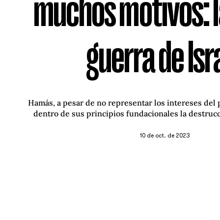
muchos motivos: l
guerra de Isr
Hamás, a pesar de no representar los intereses del 
dentro de sus principios fundacionales la destrucc
10 de oct. de 2023