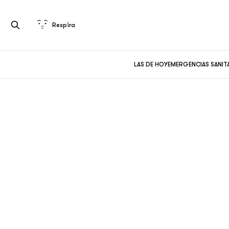
Respira
LAS DE HOY
EMERGENCIAS SANIT