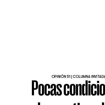
OPINIÓN 51 | COLUMNA INVITAD
Pocas condicio