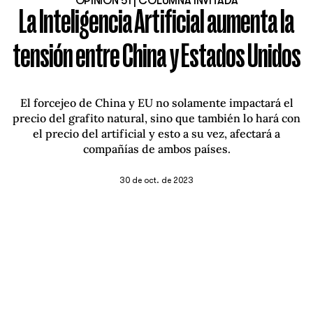
OPINIÓN 51 | COLUMNA INVITADA
La Inteligencia Artificial aumenta la
tensión entre China y Estados Unidos
El forcejeo de China y EU no solamente impactará el
precio del grafito natural, sino que también lo hará con
el precio del artificial y esto a su vez, afectará a
compañías de ambos países.
30 de oct. de 2023