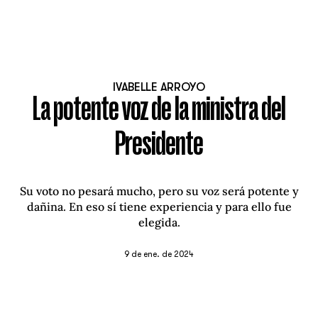
IVABELLE ARROYO
La potente voz de la ministra del
Presidente
Su voto no pesará mucho, pero su voz será potente y
dañina. En eso sí tiene experiencia y para ello fue
elegida.
9 de ene. de 2024