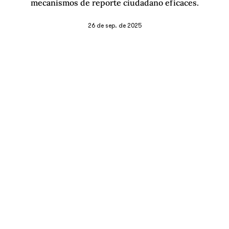
mecanismos de reporte ciudadano eficaces.
26 de sep. de 2025