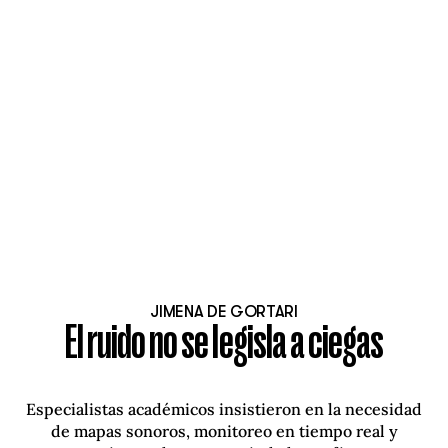
JIMENA DE GORTARI
El ruido no se legisla a ciegas
Especialistas académicos insistieron en la necesidad
de mapas sonoros, monitoreo en tiempo real y