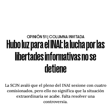
OPINIÓN 51 | COLUMNA INVITADA
Hubo luz para el INAI: la lucha por las
libertades informativas no se
detiene
La SCJN avaló que el pleno del INAI sesione con cuatro
comisionados, pero ello no significa que la situación
extraordinaria se acabe. Falta resolver una
controversia.