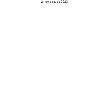
24 de ago. de 2023