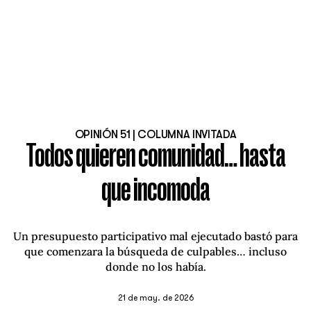
OPINIÓN 51 | COLUMNA INVITADA
Todos quieren comunidad… hasta
que incomoda
Un presupuesto participativo mal ejecutado bastó para
que comenzara la búsqueda de culpables… incluso
donde no los había.
21 de may. de 2026