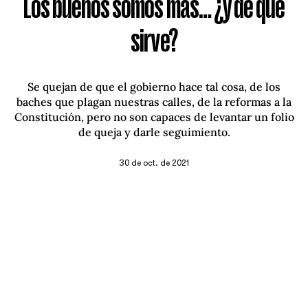
Los buenos somos más… ¿y de qué
sirve?
Se quejan de que el gobierno hace tal cosa, de los
baches que plagan nuestras calles, de la reformas a la
Constitución, pero no son capaces de levantar un folio
de queja y darle seguimiento.
30 de oct. de 2021