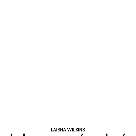
LAISHA WILKINS