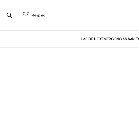
Respira
LAS DE HOY
EMERGENCIAS SANIT