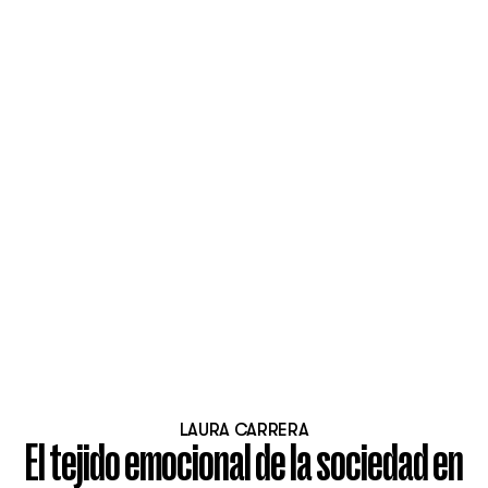
LAURA CARRERA
El tejido emocional de la sociedad en