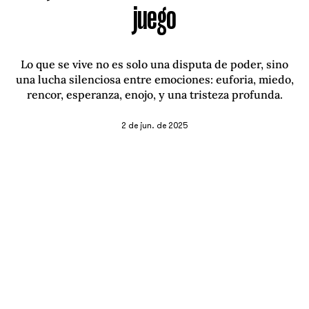
juego
Lo que se vive no es solo una disputa de poder, sino
una lucha silenciosa entre emociones: euforia, miedo,
rencor, esperanza, enojo, y una tristeza profunda.
2 de jun. de 2025