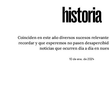
historia
Coinciden en este año diversos sucesos relevante
recordar y que esperemos no pasen desapercibido
noticias que ocurren día a día en nues
10 de ene. de 2024