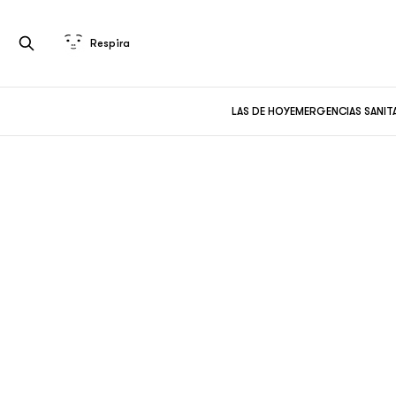
Respira
LAS DE HOY
EMERGENCIAS SANIT