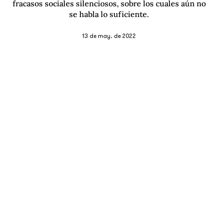
fracasos sociales silenciosos, sobre los cuales aún no
se habla lo suficiente.
13 de may. de 2022