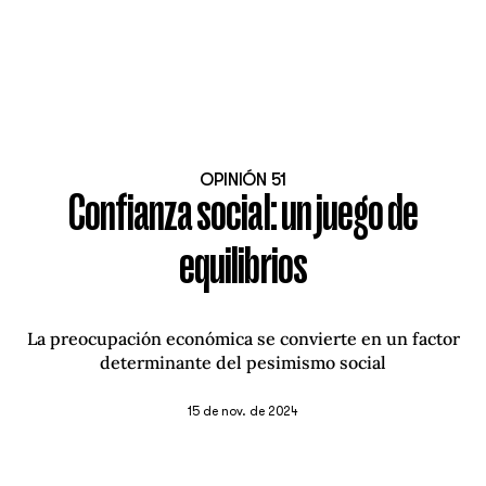
OPINIÓN 51
Confianza social: un juego de
equilibrios
La preocupación económica se convierte en un factor
determinante del pesimismo social
15 de nov. de 2024