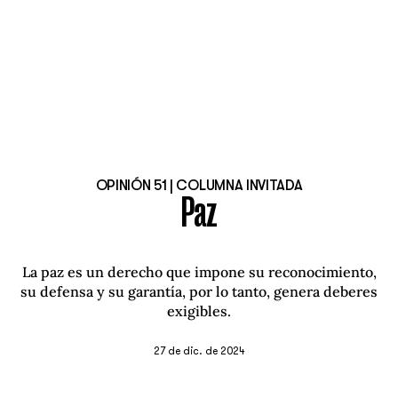
OPINIÓN 51 | COLUMNA INVITADA
Paz
La paz es un derecho que impone su reconocimiento,
su defensa y su garantía, por lo tanto, genera deberes
exigibles.
27 de dic. de 2024