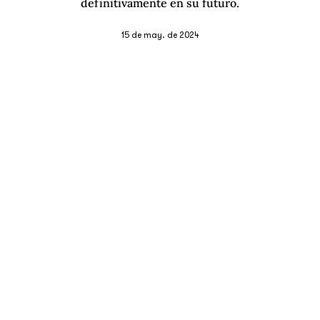
definitivamente en su futuro.
15 de may. de 2024