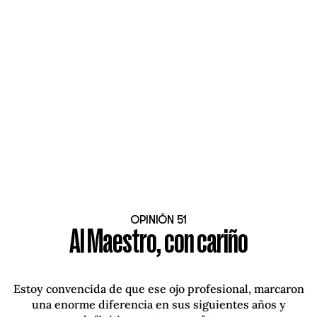
OPINIÓN 51
Al Maestro, con cariño
Estoy convencida de que ese ojo profesional, marcaron
una enorme diferencia en sus siguientes años y