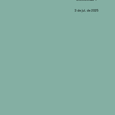
3 de jul. de 2025