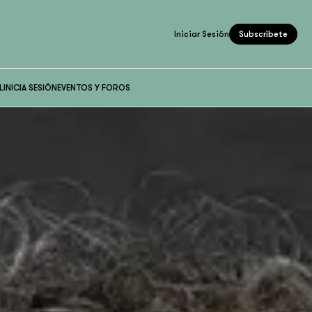
Iniciar Sesión
Subscríbete
L
INICIA SESIÓN
EVENTOS Y FOROS