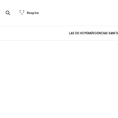
Respira
LAS DE HOY
EMERGENCIAS SANIT