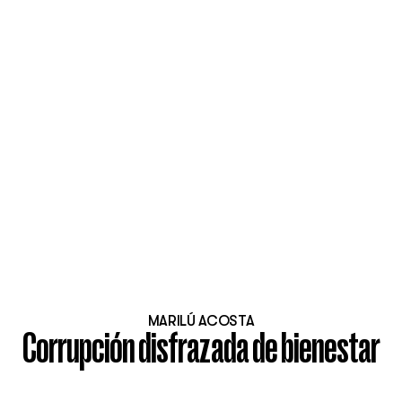
MARILÚ ACOSTA
Corrupción disfrazada de bienestar