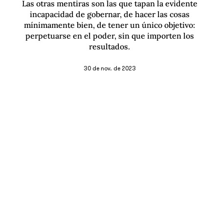
Las otras mentiras son las que tapan la evidente
incapacidad de gobernar, de hacer las cosas
mínimamente bien, de tener un único objetivo:
perpetuarse en el poder, sin que importen los
resultados.
30 de nov. de 2023