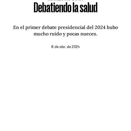
Debatiendo la salud
En el primer debate presidencial del 2024 hubo
mucho ruido y pocas nueces.
8 de abr. de 2024