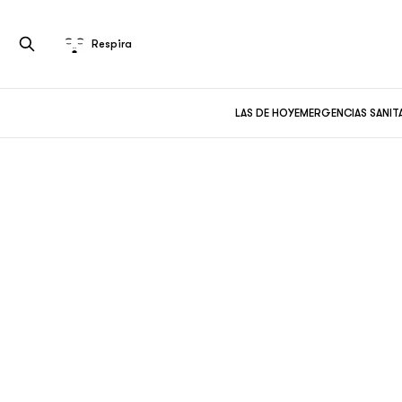
Respira
LAS DE HOY
EMERGENCIAS SANIT