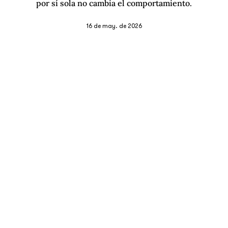
por sí sola no cambia el comportamiento.
16 de may. de 2026