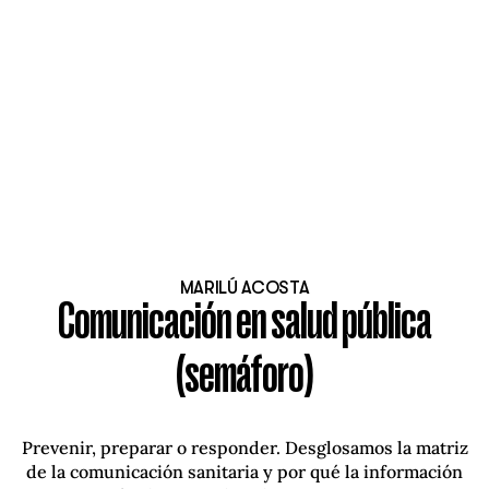
MARILÚ ACOSTA
Comunicación en salud pública
(semáforo)
Prevenir, preparar o responder. Desglosamos la matriz
de la comunicación sanitaria y por qué la información