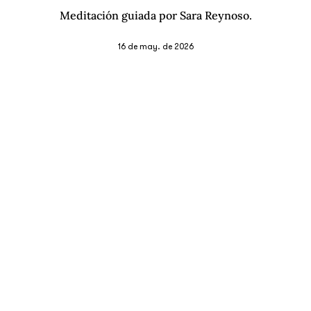
Meditación guiada por Sara Reynoso.
16 de may. de 2026