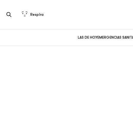
Respira
LAS DE HOY
EMERGENCIAS SANIT