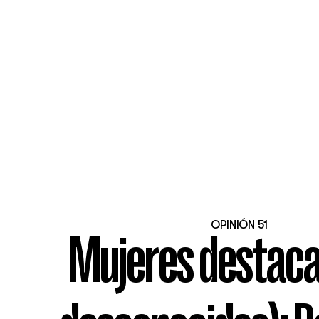
OPINIÓN 51
Mujeres destaca