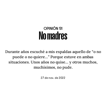
OPINIÓN 51
No madres
Durante años escuché a mis espaldas aquello de “o no
puede o no quiere…” Porque estuve en ambas
situaciones. Unos años no quise… y otros muchos,
muchísimos, no pude.
27 de nov. de 2022