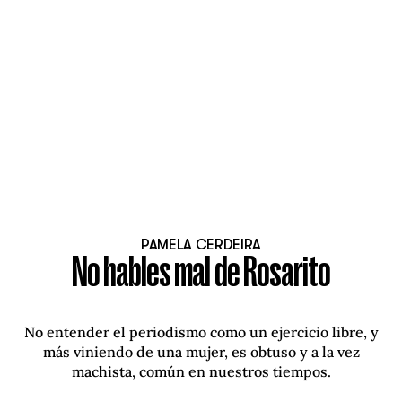
PAMELA CERDEIRA
No hables mal de Rosarito
No entender el periodismo como un ejercicio libre, y
más viniendo de una mujer, es obtuso y a la vez
machista, común en nuestros tiempos.