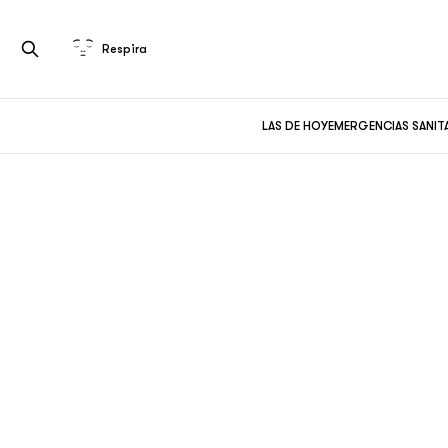
Respira
LAS DE HOY
EMERGENCIAS SANIT