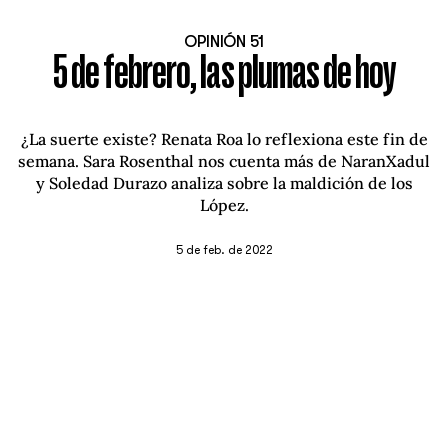
OPINIÓN 51
5 de febrero, las plumas de hoy
¿La suerte existe? Renata Roa lo reflexiona este fin de
semana. Sara Rosenthal nos cuenta más de NaranXadul
y Soledad Durazo analiza sobre la maldición de los
López.
5 de feb. de 2022