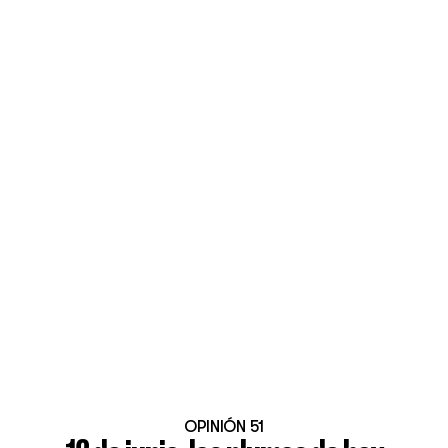
OPINIÓN 51