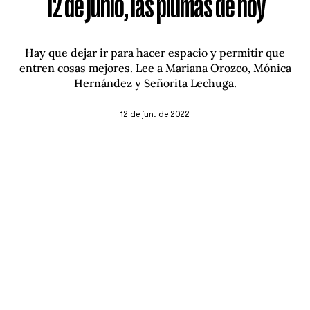
12 de junio, las plumas de hoy
Hay que dejar ir para hacer espacio y permitir que
entren cosas mejores. Lee a Mariana Orozco, Mónica
Hernández y Señorita Lechuga.
12 de jun. de 2022