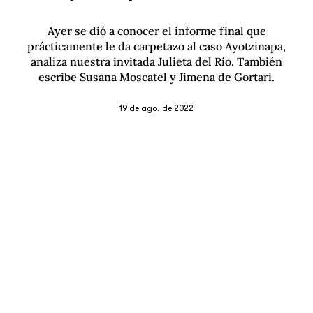
Ayer se dió a conocer el informe final que
prácticamente le da carpetazo al caso Ayotzinapa,
analiza nuestra invitada Julieta del Río. También
escribe Susana Moscatel y Jimena de Gortari.
19 de ago. de 2022