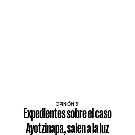
OPINIÓN 51
Expedientes sobre el caso
Ayotzinapa, salen a la luz