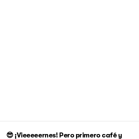
😎 ¡Vieeeeernes! Pero primero café y