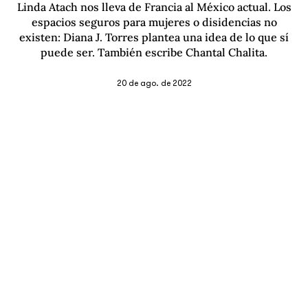
Linda Atach nos lleva de Francia al México actual. Los
espacios seguros para mujeres o disidencias no
existen: Diana J. Torres plantea una idea de lo que sí
puede ser. También escribe Chantal Chalita.
20 de ago. de 2022