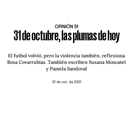
OPINIÓN 51
31 de octubre, las plumas de hoy
El futbol volvió, pero la violencia también, reflexiona
Rosa Covarrubias. También escriben Susana Moscatel
y Pamela Sandoval
31 de oct. de 2021