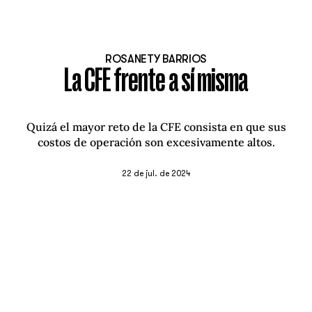
ROSANETY BARRIOS
La CFE frente a sí misma
Quizá el mayor reto de la CFE consista en que sus
costos de operación son excesivamente altos.
22 de jul. de 2024