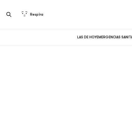
Respira
LAS DE HOY
EMERGENCIAS SANIT