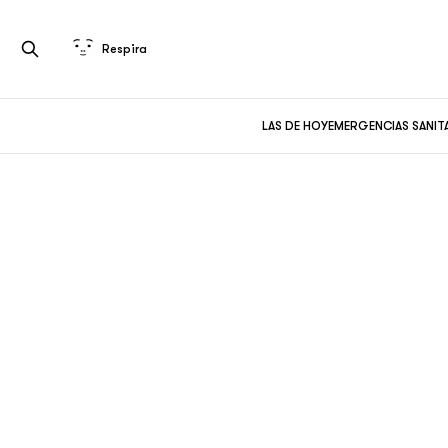
Respira
LAS DE HOY
EMERGENCIAS SANIT