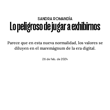
SANDRA ROMANDÍA
Lo peligroso de jugar a exhibirnos
Parece que en esta nueva normalidad, los valores se
diluyen en el maremágnum de la era digital.
26 de feb. de 2024