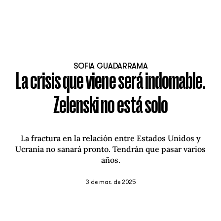
SOFIA GUADARRAMA
La crisis que viene será indomable.
Zelenski no está solo
La fractura en la relación entre Estados Unidos y
Ucrania no sanará pronto. Tendrán que pasar varios
años.
3 de mar. de 2025