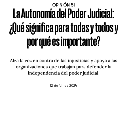
OPINIÓN 51
La Autonomía del Poder Judicial:
¿Qué significa para todas y todos y
por qué es importante?
Alza la voz en contra de las injusticias y apoya a las
organizaciones que trabajan para defender la
independencia del poder judicial.
12 de jul. de 2024