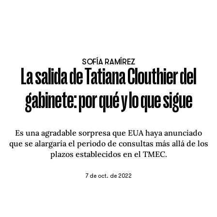
SOFÍA RAMÍREZ
La salida de Tatiana Clouthier del
gabinete: por qué y lo que sigue
Es una agradable sorpresa que EUA haya anunciado
que se alargaría el periodo de consultas más allá de los
plazos establecidos en el TMEC.
7 de oct. de 2022