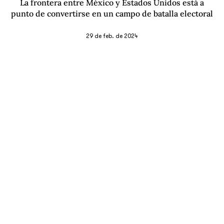
La frontera entre México y Estados Unidos está a
punto de convertirse en un campo de batalla electoral
29 de feb. de 2024