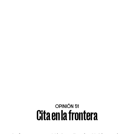
OPINIÓN 51
Cita en la frontera