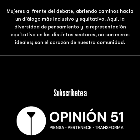
Mujeres al frente del debate, abriendo caminos hacia
un diálogo más inclusivo y equitativo. Aquí, la
diversidad de pensamiento y la representación
equitativa en los distintos sectores, no son meros
ideales; son el corazón de nuestra comunidad.
Subscríbete a