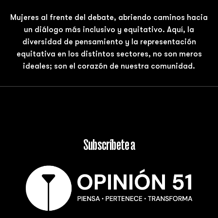
Mujeres al frente del debate, abriendo caminos hacia
un diálogo más inclusivo y equitativo. Aquí, la
diversidad de pensamiento y la representación
equitativa en los distintos sectores, no son meros
ideales; son el corazón de nuestra comunidad.
Subscríbete a