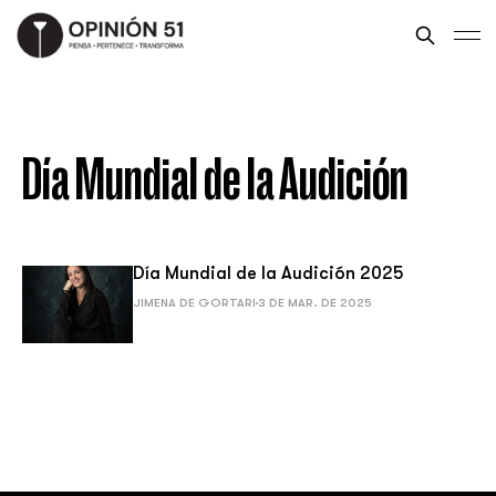
Día Mundial de la Audición
Día Mundial de la Audición 2025
JIMENA DE GORTARI
3 DE MAR. DE 2025