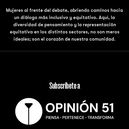
Mujeres al frente del debate, abriendo caminos hacia
un diálogo más inclusivo y equitativo. Aquí, la
diversidad de pensamiento y la representación
equitativa en los distintos sectores, no son meros
ideales; son el corazón de nuestra comunidad.
Subscríbete a