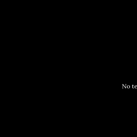
No te