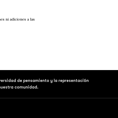
es ni adiciones a las
iversidad de pensamiento y la representación
 nuestra comunidad.