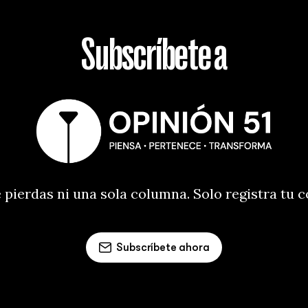
Subscríbete a
 pierdas ni una sola columna. Solo registra tu 
Subscríbete ahora