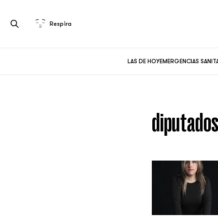
Respira
LAS DE HOY
EMERGENCIAS SANIT
diputado