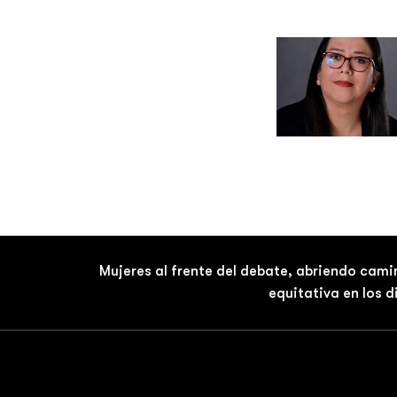
Mujeres al frente del debate, abriendo cami
equitativa en los 