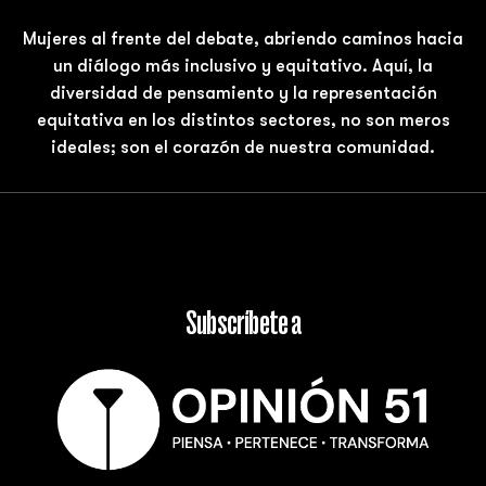
Mujeres al frente del debate, abriendo caminos hacia
un diálogo más inclusivo y equitativo. Aquí, la
diversidad de pensamiento y la representación
equitativa en los distintos sectores, no son meros
ideales; son el corazón de nuestra comunidad.
Subscríbete a