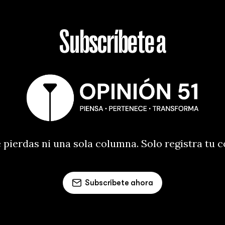
Subscríbete a
 pierdas ni una sola columna. Solo registra tu 
Subscríbete ahora