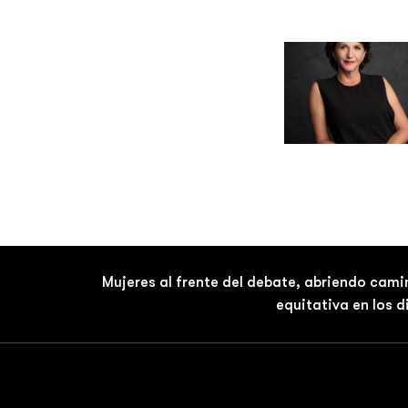
Mujeres al frente del debate, abriendo cami
equitativa en los 