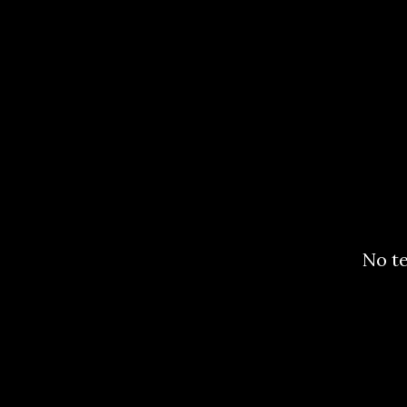
No te