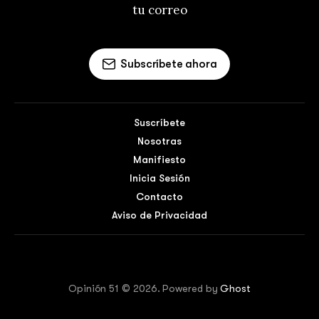
tu correo
Subscríbete ahora
Suscríbete
Nosotras
Manifiesto
Inicia Sesión
Contacto
Aviso de Privacidad
Opinión 51 © 2026. Powered by
Ghost