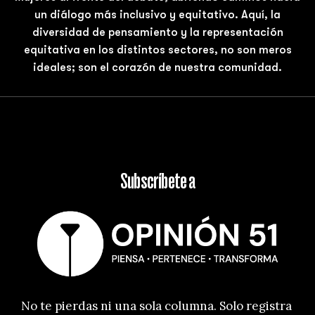
un diálogo más inclusivo y equitativo. Aquí, la
diversidad de pensamiento y la representación
equitativa en los distintos sectores, no son meros
ideales; son el corazón de nuestra comunidad.
Subscríbete a
No te pierdas ni una sola columna. Solo registra 