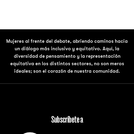
Mujeres al frente del debate, abriendo caminos hacia
un diálogo más inclusivo y equitativo. Aquí, la
diversidad de pensamiento y la representación
equitativa en los distintos sectores, no son meros
ideales; son el corazón de nuestra comunidad.
Subscríbete a