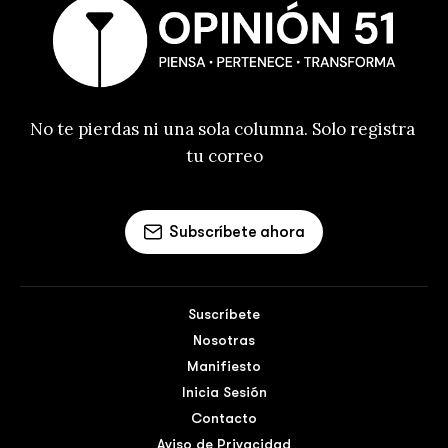
No te pierdas ni una sola columna. Solo registra 
tu correo
Subscríbete ahora
Suscríbete
Nosotras
Manifiesto
Inicia Sesión
Contacto
Aviso de Privacidad