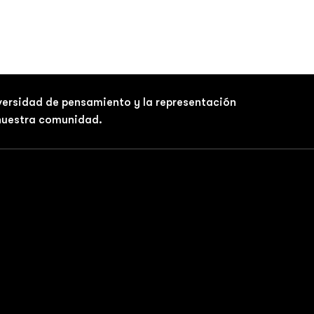
iversidad de pensamiento y la representación
 nuestra comunidad.