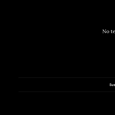
No te
Sus