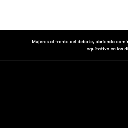
Mujeres al frente del debate, abriendo cami
equitativa en los 