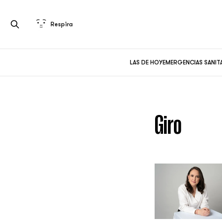
Respira
LAS DE HOY
EMERGENCIAS SANIT
Giro