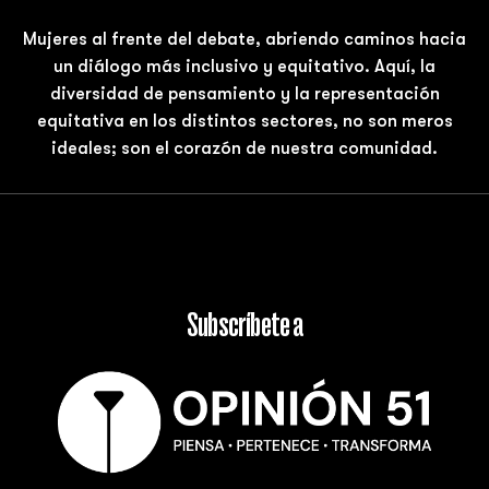
Mujeres al frente del debate, abriendo caminos hacia
un diálogo más inclusivo y equitativo. Aquí, la
diversidad de pensamiento y la representación
equitativa en los distintos sectores, no son meros
ideales; son el corazón de nuestra comunidad.
Subscríbete a